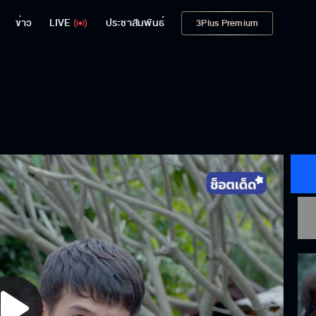
ข่าว
LIVE
ประชาสัมพันธ์
3Plus Premium