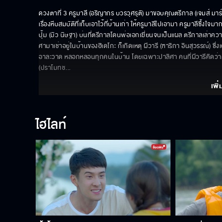
ดวงตาที่ 3 ครูมาลี (อริญากร บวรวุศรุติ) มาขอบคุณตรีกาล (เจมส์ มาร์) ถ
เรื่องหีบสมบัติที่เก็บเอาไว้ที่บ้านเก่า ให้ครูมาลีไปเอามา ครูมาลีซึ้งใจม
ปุ้ม (มิว นิษฐา) บ่นที่ตรีกาลโดนพ่อเอกเฆี่ยนจนเป็นแผล ตรีกาลเล่าควา
ศามาเช่าอยู่ในบ้านของฮิเดโกะ ก็เกิดเหตุ ผีวารี (ฑาริกา อินสุวรรณ์)
อาละวาด หลอกหลอนทุกคนในบ้าน โดยเฉพาะปาลิศา คนที่ผีวารีคิดว่าตร
(ปราโมทช
... 
เพิ่
ไฮไลท์