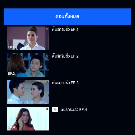
ตอนทั้งหมด
ต้นรักริมรั้ว EP.1
ต้นรักริมรั้ว EP.2
ต้นรักริมรั้ว EP.3
ต้นรักริมรั้ว EP.4