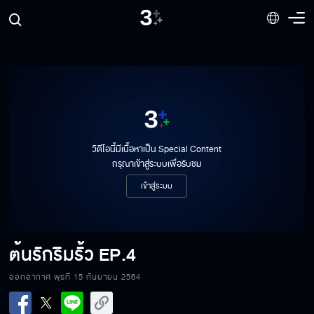
วิดีโอนี้มีเนื้อหาเป็น Special Content
กรุณาเข้าสู่ระบบเพื่อรับชม
เข้าสู่ระบบ
ต้นรักริมรั้ว
EP.4
ออกอากาศ พุธที่ 15 กันยายน 2564