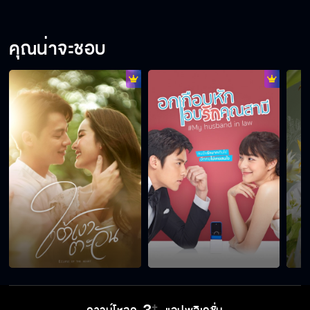
คุณน่าจะชอบ