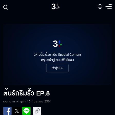
ต้นรักริมรั้ว EP.1
ต้นรักริมรั้ว EP.2
วิดีโอนี้มีเนื้อหาเป็น Special Content
กรุณาเข้าสู่ระบบเพื่อรับชม
ต้นรักริมรั้ว EP.3
เข้าสู่ระบบ
ต้นรักริมรั้ว EP.4
ต้นรักริมรั้ว
EP.8
ออกอากาศ พุธที่ 15 กันยายน 2564
ต้นรักริมรั้ว EP.5