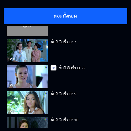
ตอนทั้งหมด
ต้นรักริมรั้ว EP.6
ต้นรักริมรั้ว EP.7
ต้นรักริมรั้ว EP.8
ต้นรักริมรั้ว EP.9
ต้นรักริมรั้ว EP.10