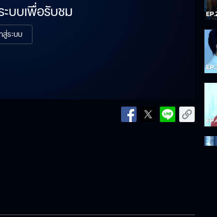
่ระบบเพื่อรับชม
้าสู่ระบบ