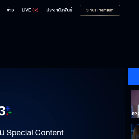
ข่าว
LIVE
ประชาสัมพันธ์
3Plus Premium
าเป็น Special Content