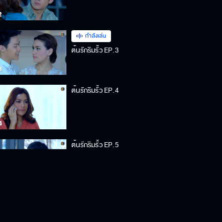
กำลังเล่น
ต้นรักริมรั้ว EP.3
ต้นรักริมรั้ว EP.4
ต้นรักริมรั้ว EP.5
ต้นรักริมรั้ว EP.6