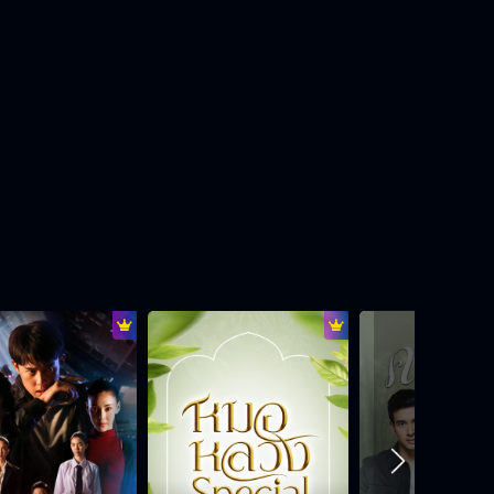
ต้นรักริมรั้ว EP.7
ต้นรักริมรั้ว EP.8
ต้นรักริมรั้ว EP.9
ต้นรักริมรั้ว EP.10