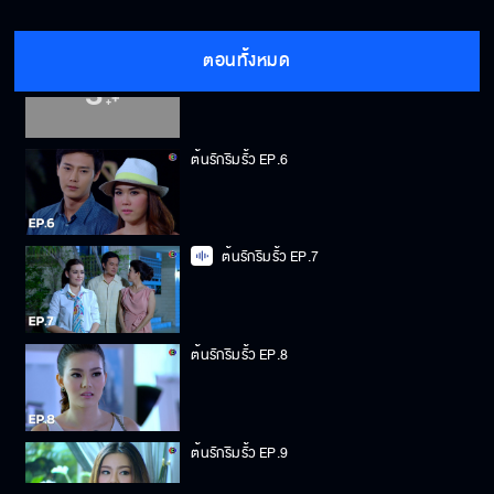
ตอนทั้งหมด
ต้นรักริมรั้ว EP.5
ต้นรักริมรั้ว EP.6
ต้นรักริมรั้ว EP.7
ต้นรักริมรั้ว EP.8
ต้นรักริมรั้ว EP.9