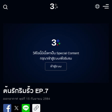
ต้นรักริมรั้ว EP.1
วิดีโอนี้มีเนื้อหาเป็น Special Content
กรุณาเข้าสู่ระบบเพื่อรับชม
ต้นรักริมรั้ว EP.2
เข้าสู่ระบบ
ต้นรักริมรั้ว EP.3
ต้นรักริมรั้ว
EP.7
ออกอากาศ พุธที่ 15 กันยายน 2564
ต้นรักริมรั้ว EP.4