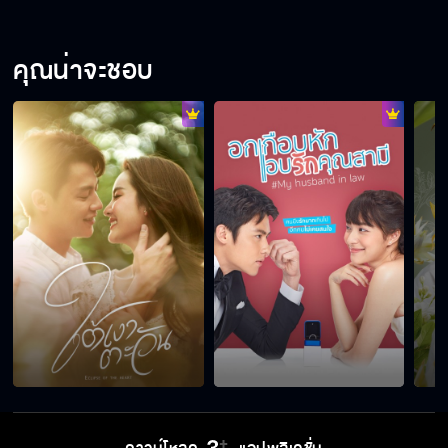
คุณน่าจะชอบ