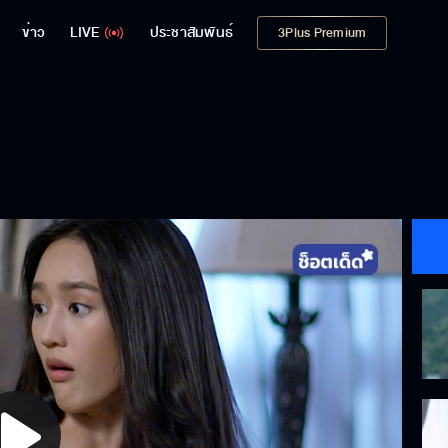
ข่าว
LIVE
ประชาสัมพันธ์
3Plus Premium