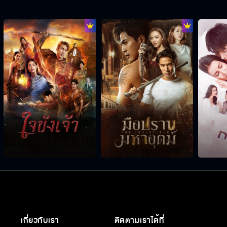
เกี่ยวกับเรา
ติดตามเราได้ที่