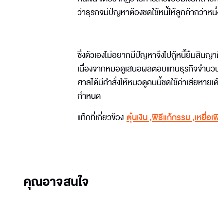
ว่าธุรกิจมีปัญหาต้องชดใช้หนี้ให้ลูกค้ากว่าหน
ซึ่งตัวเองไม่อยากมีปัญหาจึงไปกู้หนี้ยืมสินญาต
เนื่องจากหมอดูเสนอผลตอบแทนธุรกิจจำนวนมาก
ศาลได้มีคำสั่งให้หมอดูคนนี้ชดใช้ค่าเสียหาย
กำหนด
แท็กที่เกี่ยวข้อง
ตุ๋นเงิน
,
พิธีแก้กรรม
,
เหยื่อเ
คุณอาจสนใจ