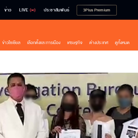
ข่าว
LIVE
ประชาสัมพันธ์
3Plus Premium
ข่าวโซเชียล
เลือกตั้งและการเมือง
เศรษฐกิจ
ต่างประเทศ
ดูทั้งหมด