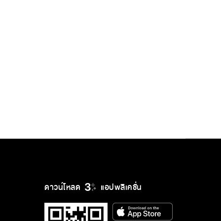
ดาวน์โหลด
แอปพลิเคชั่น