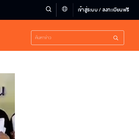
เข้าสู่ระบบ / ลงทะเบียนฟรี