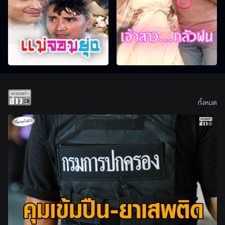
ทั้งหมด