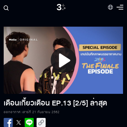
Play
Video
เดือนเกี้ยวเดือน
EP.13 [2/5] ล่าสุด
ออกอากาศ เสาร์ที่ 21 กันยายน 2562