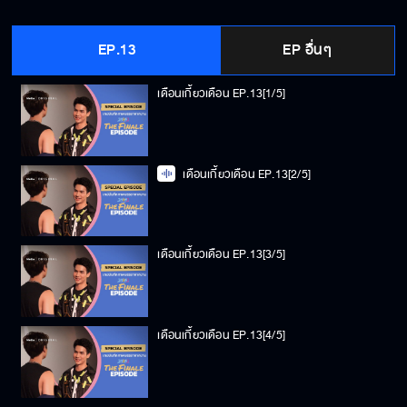
EP.13
EP อื่นๆ
เดือนเกี้ยวเดือน EP.13[1/5]
เดือนเกี้ยวเดือน EP.13[2/5]
เดือนเกี้ยวเดือน EP.13[3/5]
เดือนเกี้ยวเดือน EP.13[4/5]