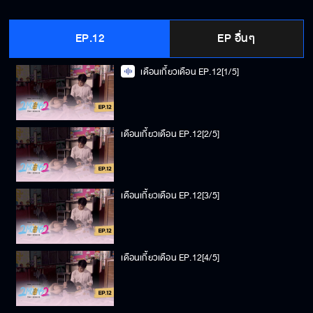
EP.12
EP อื่นๆ
เดือนเกี้ยวเดือน EP.12[1/5]
เดือนเกี้ยวเดือน EP.12[2/5]
เดือนเกี้ยวเดือน EP.12[3/5]
เดือนเกี้ยวเดือน EP.12[4/5]