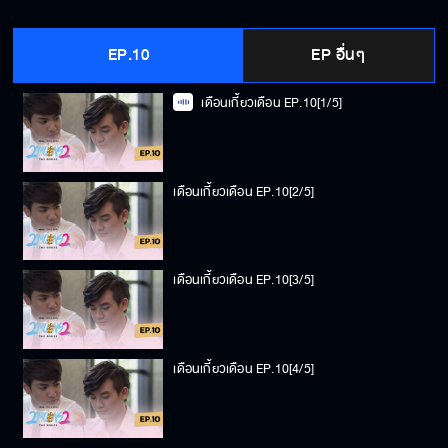
EP.10
EP อื่นๆ
เดือนเกี้ยวเดือน EP.10[1/5]
เดือนเกี้ยวเดือน EP.10[2/5]
เดือนเกี้ยวเดือน EP.10[3/5]
เดือนเกี้ยวเดือน EP.10[4/5]