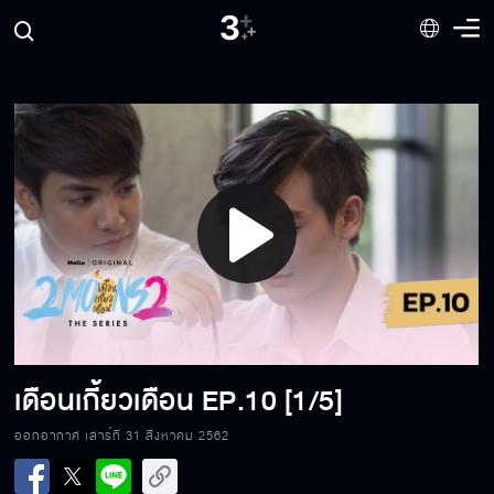
Play
Video
เดือนเกี้ยวเดือน
EP.10 [1/5]
ออกอากาศ เสาร์ที่ 31 สิงหาคม 2562