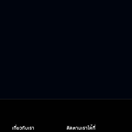
เกี่ยวกับเรา
ติดตามเราได้ที่