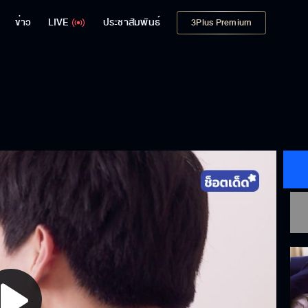
ข่าว
LIVE
ประชาสัมพันธ์
3Plus Premium