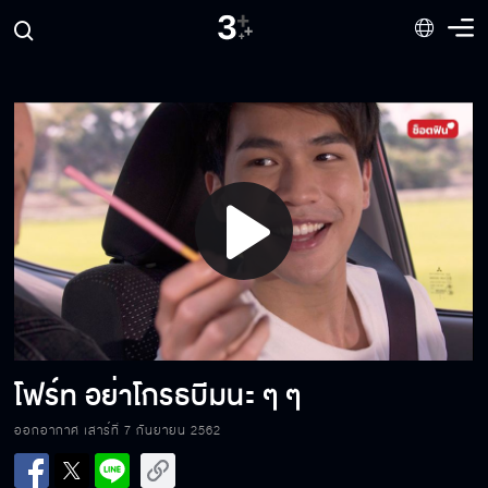
Play
Video
โฟร์ท อย่าโกรธบีมนะ ๆ ๆ
ออกอากาศ เสาร์ที่ 7 กันยายน 2562