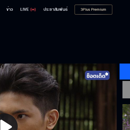
ข่าว
LIVE
ประชาสัมพันธ์
3Plus Premium