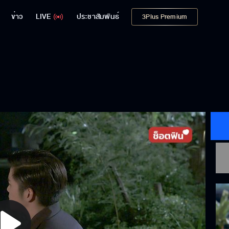
ข่าว
LIVE
ประชาสัมพันธ์
3Plus Premium