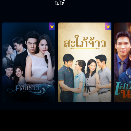
ไม่ได้