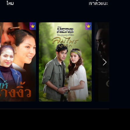
ไหม
เขาด้วยนะ