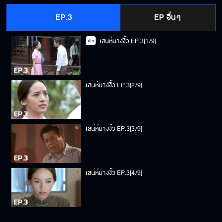
EP.3
EP อื่นๆ
เสน่ห์นางงิ้ว EP.3[1/9]
เสน่ห์นางงิ้ว EP.3[2/9]
เสน่ห์นางงิ้ว EP.3[3/9]
เสน่ห์นางงิ้ว EP.3[4/9]
เสน่ห์นางงิ้ว EP.3[5/9]