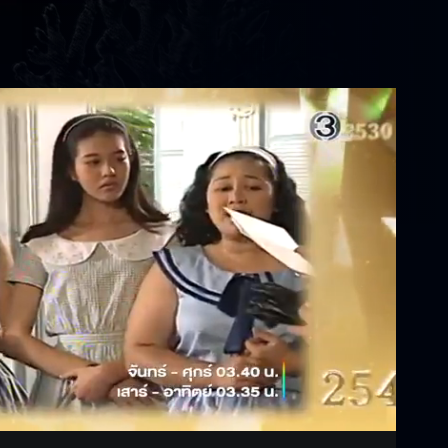
Settings