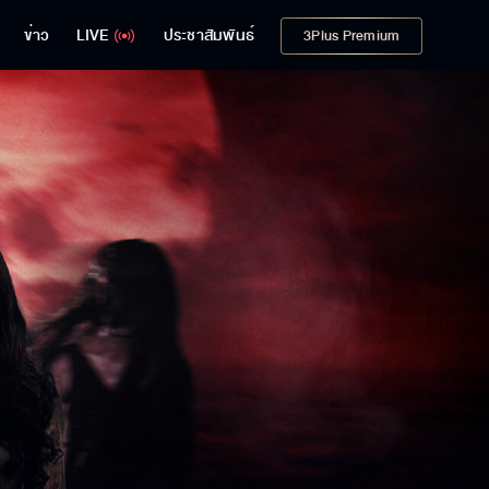
ข่าว
LIVE
ประชาสัมพันธ์
3Plus Premium