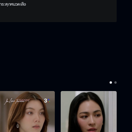
 กระตุกหนวดเสือ