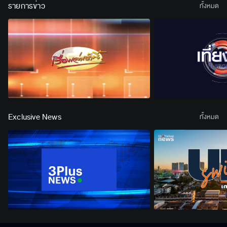
รายการข่าว
ทั้งหมด
Exclusive News
ทั้งหมด