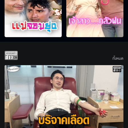
ทั้งหมด