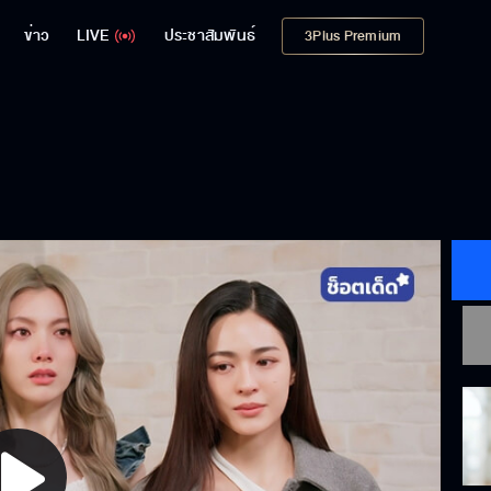
ข่าว
LIVE
ประชาสัมพันธ์
3Plus Premium