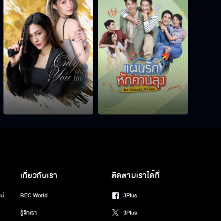
เกี่ยวกับเรา
ติดตามเราได้ที่
น์
BEC World
3Plus
รู้จักเรา
3Plus