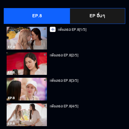
EP.8
EP อื่นๆ
เพียงเธอ EP.8[1/5]
เพียงเธอ EP.8[2/5]
เพียงเธอ EP.8[3/5]
เพียงเธอ EP.8[4/5]