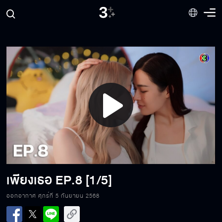
Play
Video
เพียงเธอ
EP.8 [1/5]
ออกอากาศ ศุกร์ที่ 5 กันยายน 2568