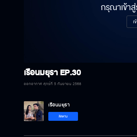
กรุณาเข้าสู
เข
เรือนมยุรา
EP.30
ออกอากาศ ศุกร์ที่ 5 กันยายน 2568
เรือนมยุรา
ติดตาม