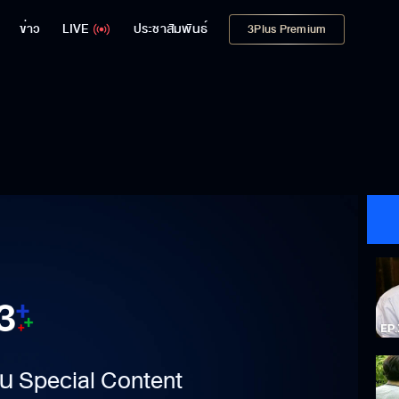
ข่าว
LIVE
ประชาสัมพันธ์
3Plus Premium
าเป็น Special Content