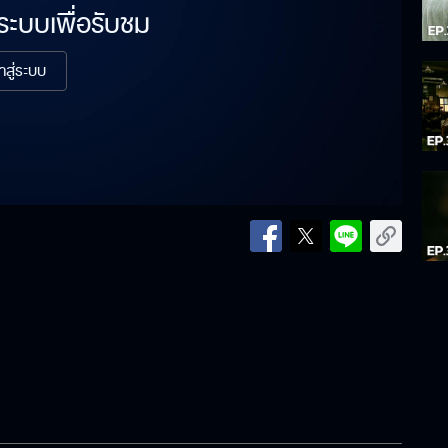
่ระบบเพื่อรับชม
้าสู่ระบบ