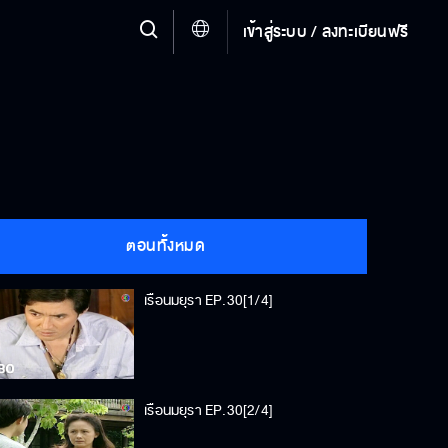
เข้าสู่ระบบ / ลงทะเบียนฟรี
ตอนทั้งหมด
เรือนมยุรา EP.30[1/4]
เรือนมยุรา EP.30[2/4]