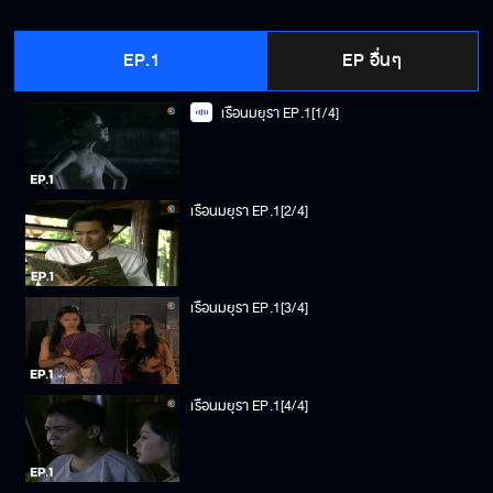
EP.1
EP อื่นๆ
เรือนมยุรา EP.1[1/4]
เรือนมยุรา EP.1[2/4]
เรือนมยุรา EP.1[3/4]
เรือนมยุรา EP.1[4/4]