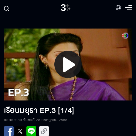
Play
Video
เรือนมยุรา
EP.3 [1/4]
ออกอากาศ จันทร์ที่ 28 กรกฎาคม 2568