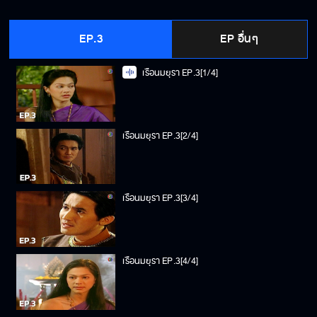
EP.3
EP อื่นๆ
เรือนมยุรา EP.3[1/4]
เรือนมยุรา EP.3[2/4]
เรือนมยุรา EP.3[3/4]
เรือนมยุรา EP.3[4/4]