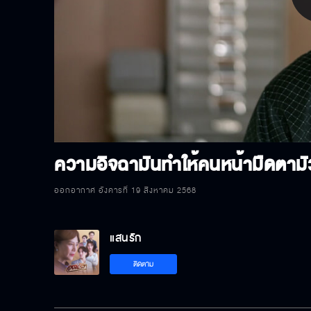
P
V
ความอิจฉามันทำให้คนหน้ามืดตามัว
ออกอากาศ อังคารที่ 19 สิงหาคม 2568
แสนรัก
ติดตาม