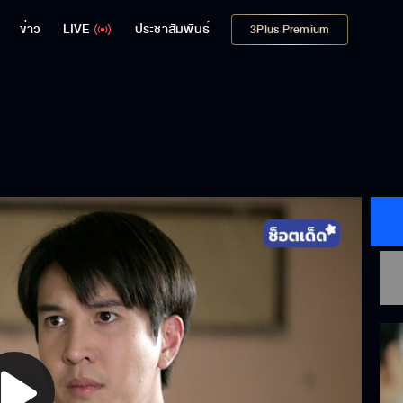
ข่าว
LIVE
ประชาสัมพันธ์
3Plus Premium