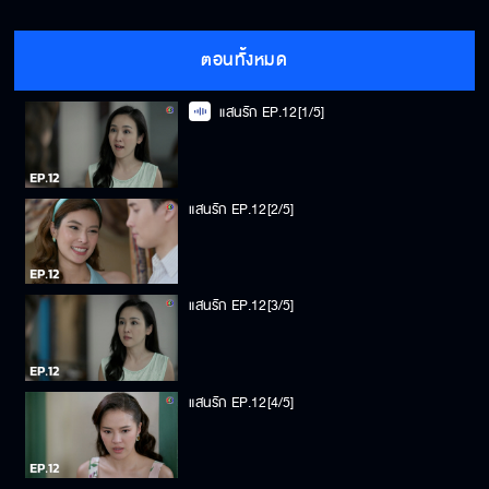
ตอนทั้งหมด
แสนรัก EP.12[1/5]
แสนรัก EP.12[2/5]
แสนรัก EP.12[3/5]
แสนรัก EP.12[4/5]