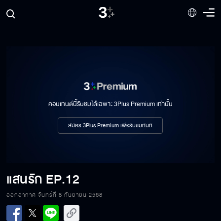
คอนเทนต์นี้รับชมได้เฉพาะ 3Plus Premium เท่านั้น
สมัคร 3Plus Premium เพื่อรับชมทันที
แสนรัก
EP.12
ออกอากาศ จันทร์ที่ 8 กันยายน 2568