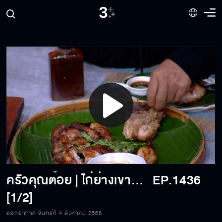
Play
Video
ครัวคุณต๋อย | ไก่ย่างเขาสวนกวาง | 04-08-2025
EP.1436
[1/2]
ออกอากาศ จันทร์ที่ 4 สิงหาคม 2568