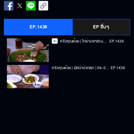
EP.1436
EP อื่นๆ
ครัวคุณต๋อย | ไก่ย่างเขาสวนกวาง | 04-08-2025
EP.1436
ครัวคุณต๋อย | ผัดฉ่าปลาดุก | 04-08-2025
EP.1436