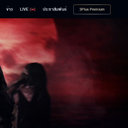
ข่าว
LIVE
ประชาสัมพันธ์
3Plus Premium