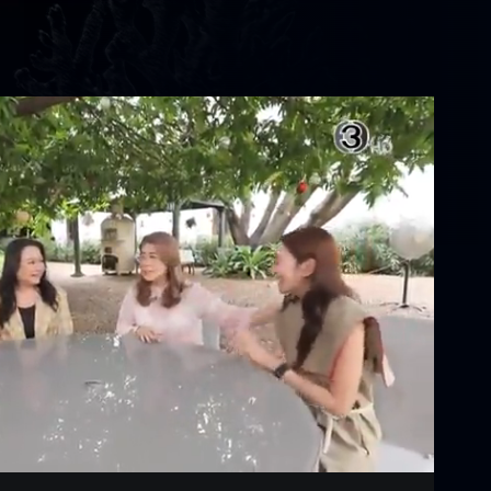
Settings