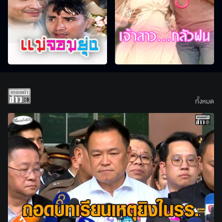
ทั้งหมด