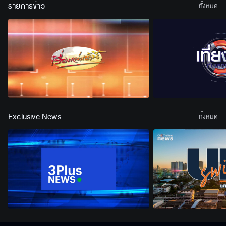
รายการข่าว
ทั้งหมด
Exclusive News
ทั้งหมด