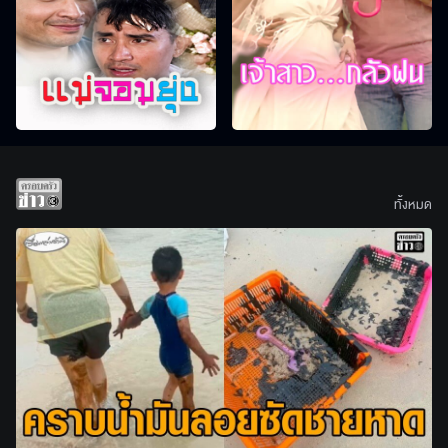
ทั้งหมด