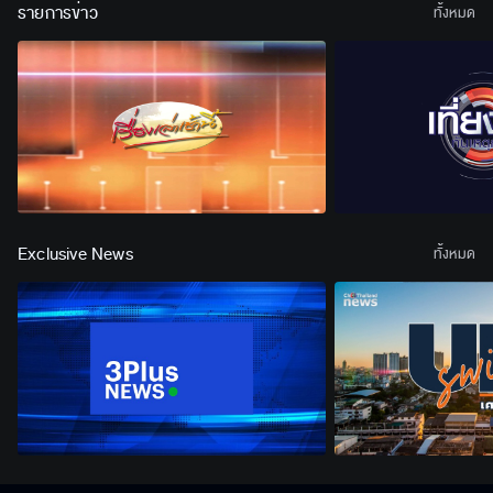
รายการข่าว
ทั้งหมด
Exclusive News
ทั้งหมด