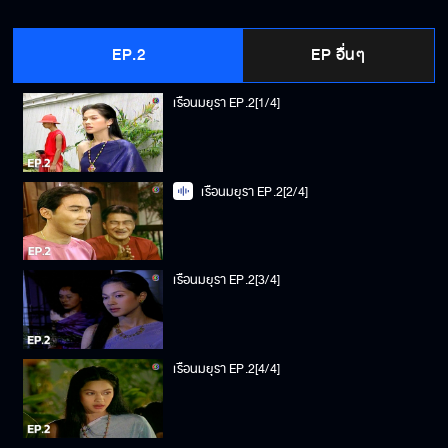
EP.2
EP อื่นๆ
เรือนมยุรา EP.2[1/4]
เรือนมยุรา EP.2[2/4]
เรือนมยุรา EP.2[3/4]
เรือนมยุรา EP.2[4/4]