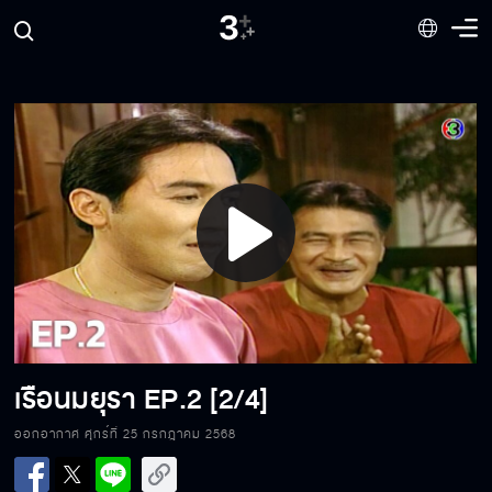
Play
Video
เรือนมยุรา
EP.2 [2/4]
ออกอากาศ ศุกร์ที่ 25 กรกฎาคม 2568