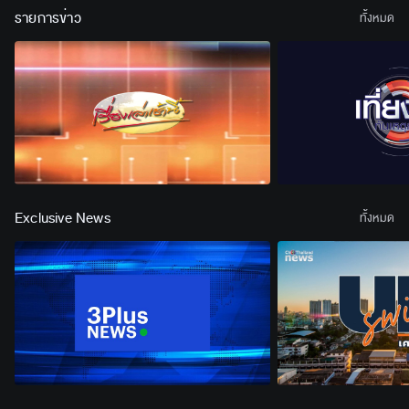
รายการข่าว
ทั้งหมด
Exclusive News
ทั้งหมด