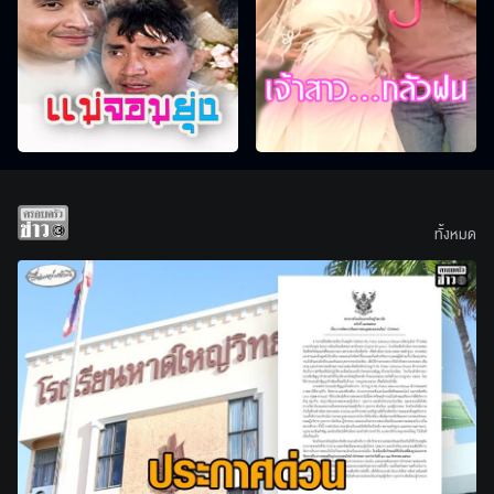
ทั้งหมด