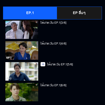
ใต้เงาตะวัน EP.1[2/6]
EP.1
EP อื่นๆ
ใต้เงาตะวัน EP.1[3/6]
ใต้เงาตะวัน EP.1[4/6]
ใต้เงาตะวัน EP.1[5/6]
ใต้เงาตะวัน EP.1[6/6]