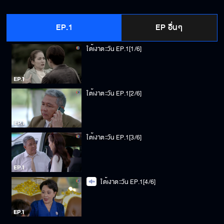
EP.1
EP อื่นๆ
ใต้เงาตะวัน EP.1[1/6]
ใต้เงาตะวัน EP.1[2/6]
ใต้เงาตะวัน EP.1[3/6]
ใต้เงาตะวัน EP.1[4/6]