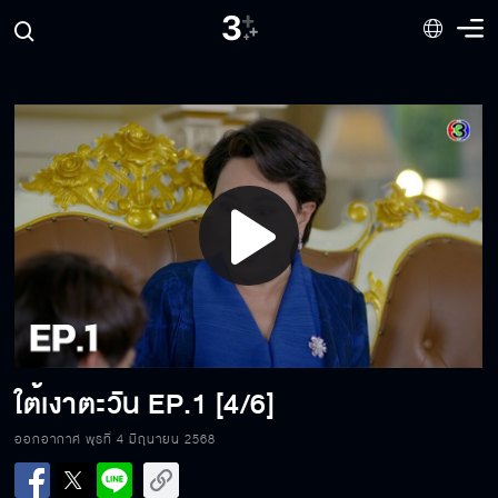
Play
Video
ใต้เงาตะวัน
EP.1 [4/6]
ออกอากาศ พุธที่ 4 มิถุนายน 2568