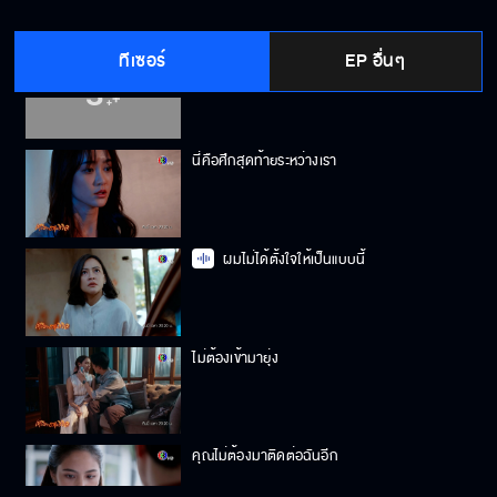
ทีเซอร์
EP อื่นๆ
พาตัวมาที่นี่
นี่คือศึกสุดท้ายระหว่างเรา
ผมไม่ได้ตั้งใจให้เป็นแบบนี้
ไม่ต้องเข้ามายุ่ง
คุณไม่ต้องมาติดต่อฉันอีก