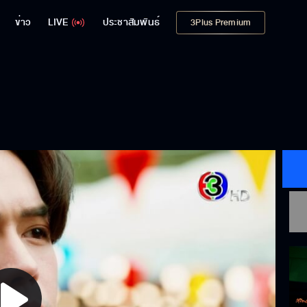
ข่าว
LIVE
ประชาสัมพันธ์
3Plus Premium