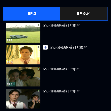
EP.3
EP อื่นๆ
ตามหัวใจไปสุดหล้า EP.3[1/4]
ตามหัวใจไปสุดหล้า EP.3[2/4]
ตามหัวใจไปสุดหล้า EP.3[3/4]
ตามหัวใจไปสุดหล้า EP.3[4/4]