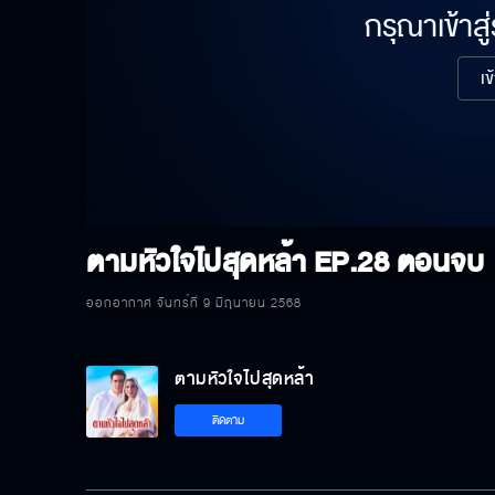
กรุณาเข้าสู
เข
ตามหัวใจไปสุดหล้า
EP.28 ตอนจบ
ออกอากาศ จันทร์ที่ 9 มิถุนายน 2568
ตามหัวใจไปสุดหล้า
ติดตาม