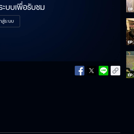
่ระบบเพื่อรับชม
้าสู่ระบบ