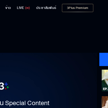
ข่าว
LIVE
ประชาสัมพันธ์
3Plus Premium
าเป็น Special Content