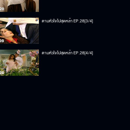
ตามหัวใจไปสุดหล้า EP.28[3/4]
ตามหัวใจไปสุดหล้า EP.28[4/4]