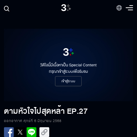
วิดีโอนี้มีเนื้อหาเป็น Special Content
กรุณาเข้าสู่ระบบเพื่อรับชม
เข้าสู่ระบบ
ตามหัวใจไปสุดหล้า
EP.27
ออกอากาศ ศุกร์ที่ 6 มิถุนายน 2568