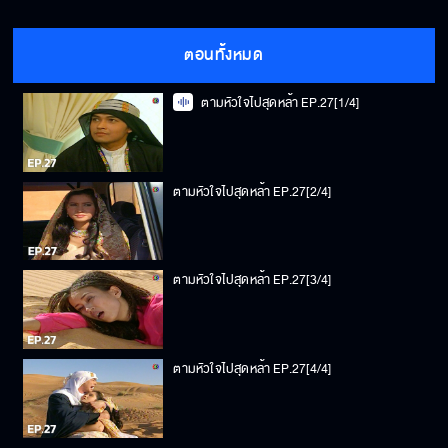
ตอนทั้งหมด
ตามหัวใจไปสุดหล้า EP.27[1/4]
ตามหัวใจไปสุดหล้า EP.27[2/4]
ตามหัวใจไปสุดหล้า EP.27[3/4]
ตามหัวใจไปสุดหล้า EP.27[4/4]