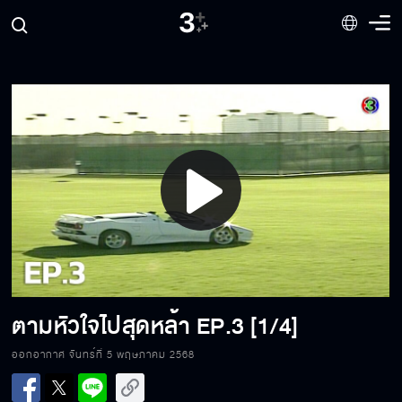
Play
Video
ตามหัวใจไปสุดหล้า
EP.3 [1/4]
ออกอากาศ จันทร์ที่ 5 พฤษภาคม 2568