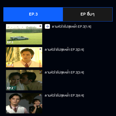
EP.3
EP อื่นๆ
ตามหัวใจไปสุดหล้า EP.3[1/4]
ตามหัวใจไปสุดหล้า EP.3[2/4]
ตามหัวใจไปสุดหล้า EP.3[3/4]
ตามหัวใจไปสุดหล้า EP.3[4/4]