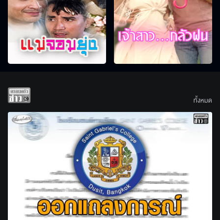
ทั้งหมด