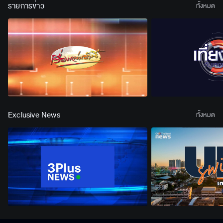
รายการข่าว
ทั้งหมด
Exclusive News
ทั้งหมด