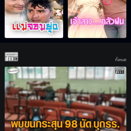
ทั้งหมด