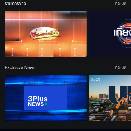
รายการข่าว
ทั้งหมด
Exclusive News
ทั้งหมด