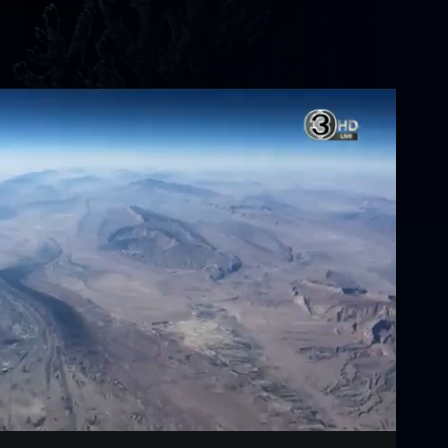
Settings