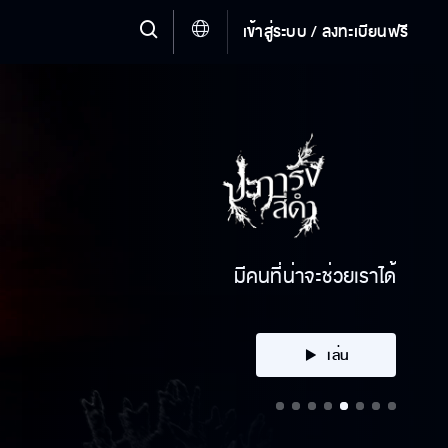
เข้าสู่ระบบ / ลงทะเบียนฟรี
คลิก