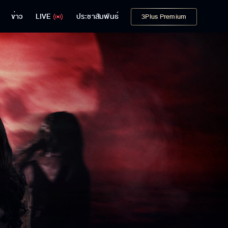
ข่าว
LIVE
ประชาสัมพันธ์
3Plus Premium