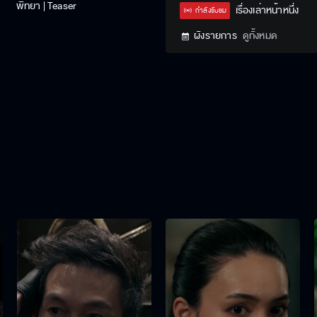
พิทยา | Teaser
Type
เรื่องเล่าหน้าหนึ่ง
กำลังรับชม
ผังรายการ
ดูทั้งหมด