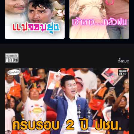
ทั้งหมด