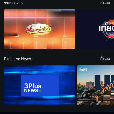
รายการข่าว
ทั้งหมด
Exclusive News
ทั้งหมด