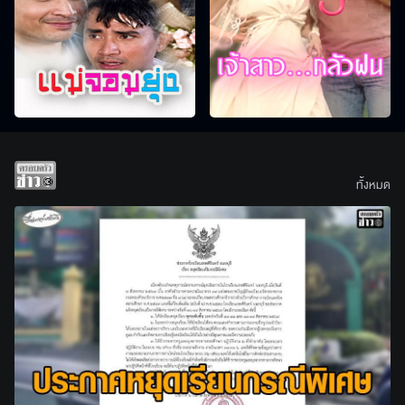
ทั้งหมด