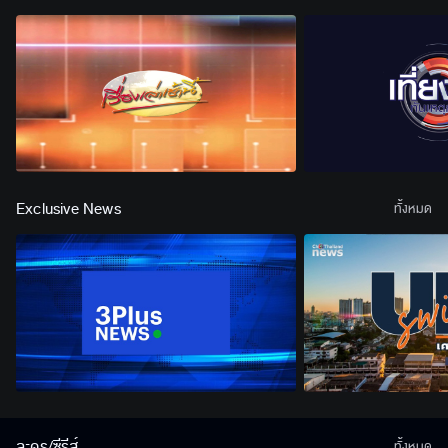
Exclusive News
ทั้งหมด
ละคร/ซีรีส์
ทั้งหมด