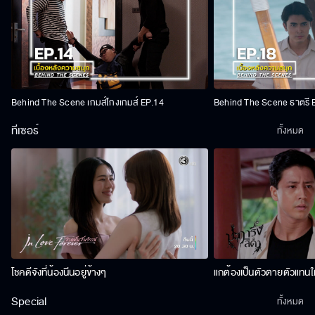
Behind The Scene เกมส์โกงเกมส์ EP.14
Behind The Scene ธาตรี 
ทีเซอร์
ทั้งหมด
โชคดีจังที่น้องนีนอยู่ข้างๆ
แกต้องเป็นตัวตายตัวแทนให
Special
ทั้งหมด