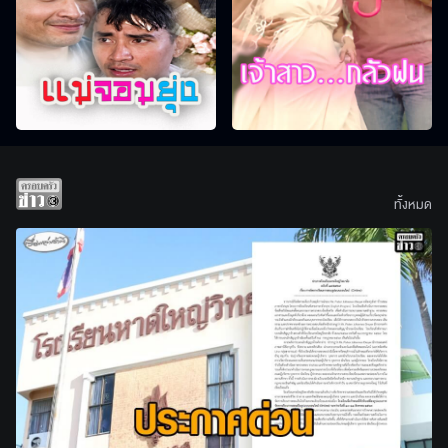
ทั้งหมด