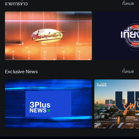
รายการข่าว
ทั้งหมด
Exclusive News
ทั้งหมด