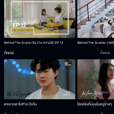
Behind The Scene เงิน งาน ความรัก EP.12
Behind The Scenes วาดฝัน
ทีเซอร์
ทั้งหมด
แกเอาเวลาไปทำอะไรกัน
โชคดีจังที่น้องนีนอยู่ข้างๆ