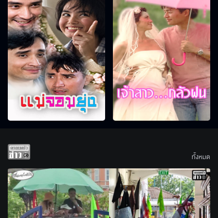
ทั้งหมด