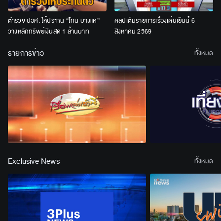
ตำรวจ ปอศ. ให้ประกัน “โทน บางแค”
คลิปเต็มรายการเรื่องเด่นเย็นนี้ 6
วางหลักทรัพย์เงินสด 1 ล้านบาท
สิงหาคม 2569
รายการข่าว
ทั้งหมด
Exclusive News
ทั้งหมด