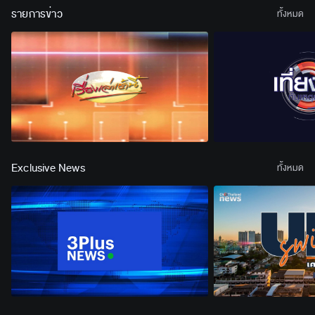
รายการข่าว
ทั้งหมด
Exclusive News
ทั้งหมด