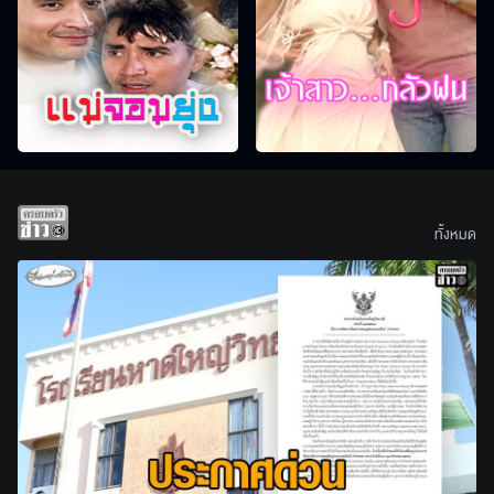
ทั้งหมด