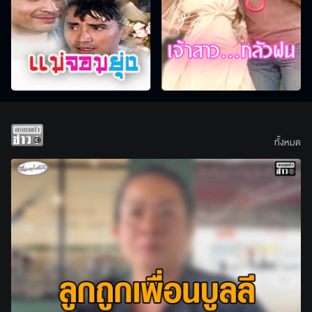
ทั้งหมด