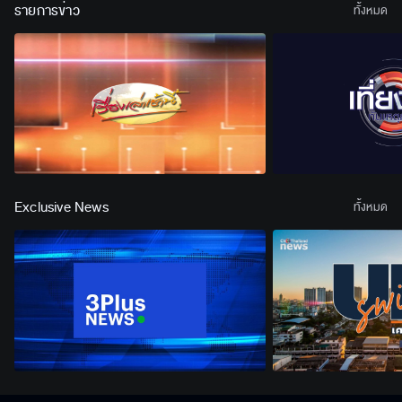
รายการข่าว
ทั้งหมด
Exclusive News
ทั้งหมด