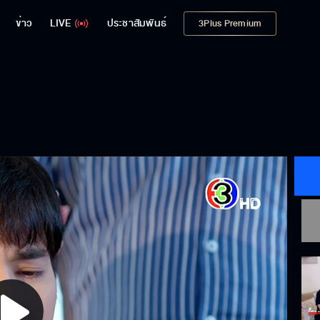
ข่าว
LIVE
ประชาสัมพันธ์
3Plus Premium