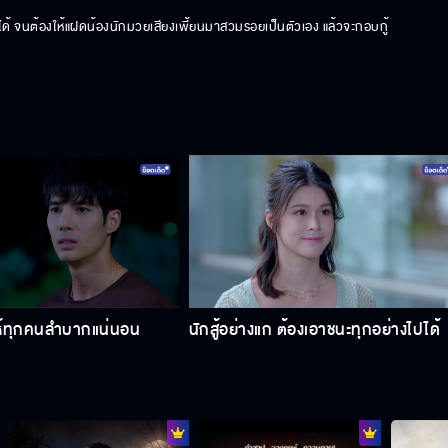
ไม่ได้ จนต้องให้แฝดน้องนักมวยเสียงเพี้ยนมาสวมรอยเป็นตัวเอง แล้วจะกอบกู้
ห้ทุกคนลำบากแน่นอน
นักสู้อย่างแก ต้องเอาชนะทุกอย่างไปได้