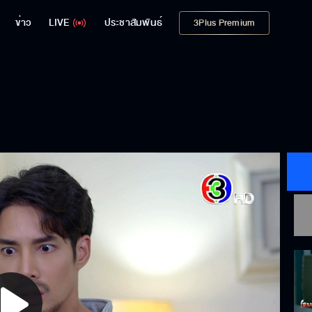
ข่าว
LIVE
ประชาสัมพันธ์
3Plus Premium