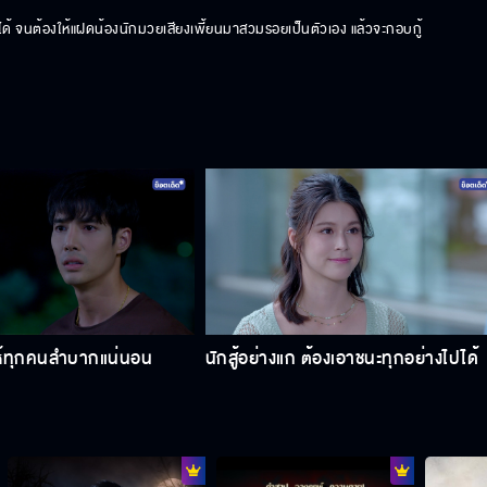
ไม่ได้ จนต้องให้แฝดน้องนักมวยเสียงเพี้ยนมาสวมรอยเป็นตัวเอง แล้วจะกอบกู้
ห้ทุกคนลำบากแน่นอน
นักสู้อย่างแก ต้องเอาชนะทุกอย่างไปได้